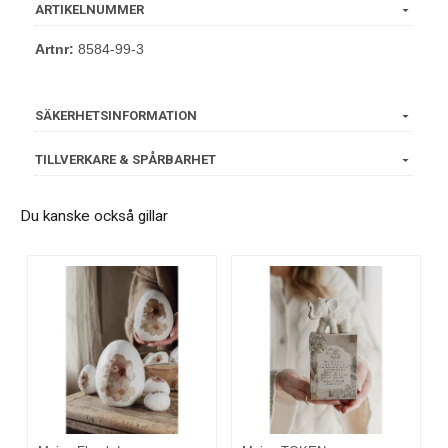
ARTIKELNUMMER
Artnr:
8584-99-3
SÄKERHETSINFORMATION
TILLVERKARE & SPÅRBARHET
Du kanske också gillar