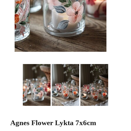
Agnes Flower Lykta 7x6cm