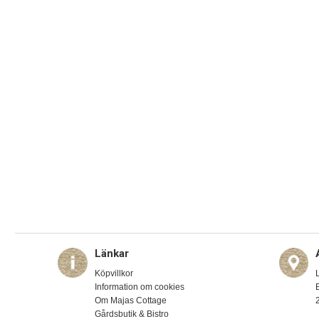
Länkar
Köpvillkor
Information om cookies
Om Majas Cottage
Gårdsbutik & Bistro