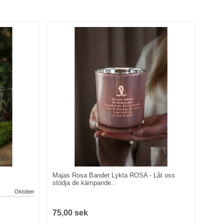
Majas Rosa Bandet Lykta ROSA - Låt oss
stödja de kämpande..
Oktober
75,00 sek