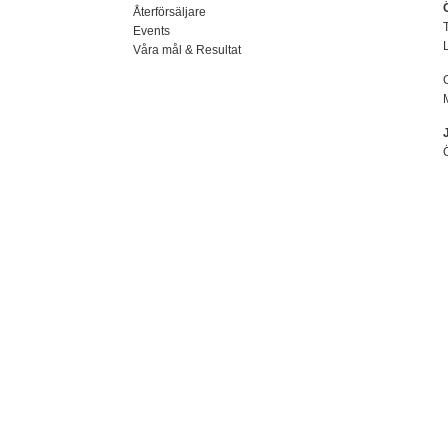
Återförsäljare
Events
Våra mål & Resultat