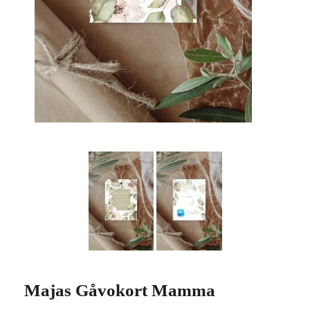
Majas Gåvokort Mamma