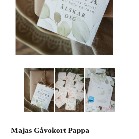
Majas Gåvokort Pappa