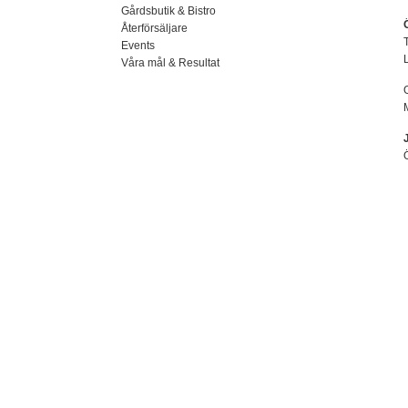
Gårdsbutik & Bistro
Återförsäljare
Events
Våra mål & Resultat