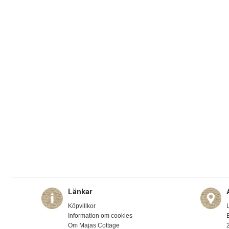
Länkar
Köpvillkor
Information om cookies
Om Majas Cottage