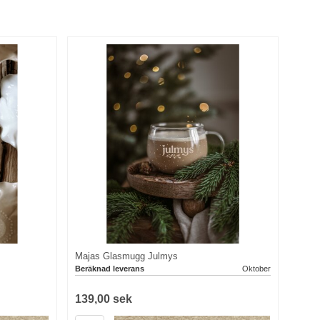
Majas Glasmugg Julmys
Beräknad leverans
Oktober
139,00 sek