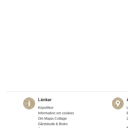
Länkar
Köpvillkor
Information om cookies
Om Majas Cottage
Gårdsbutik & Bistro