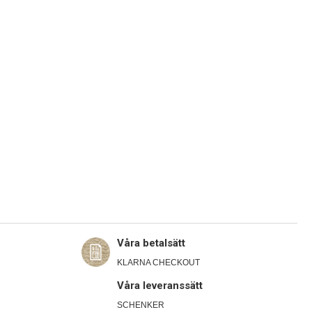
Våra betalsätt
KLARNA CHECKOUT
Våra leveranssätt
SCHENKER