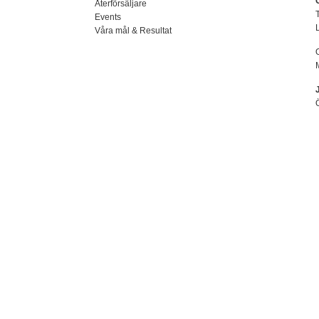
Återförsäljare
Events
Våra mål & Resultat