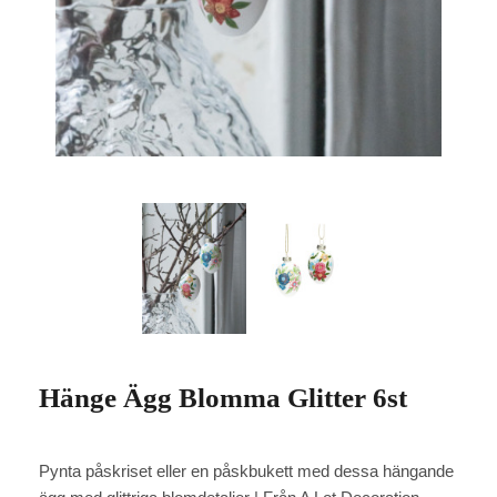
Hänge Ägg Blomma Glitter 6st
Pynta påskriset eller en påskbukett med dessa hängande