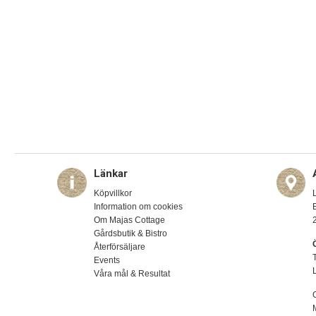
Länkar
Köpvillkor
Information om cookies
Om Majas Cottage
Gårdsbutik & Bistro
Återförsäljare
Events
Våra mål & Resultat