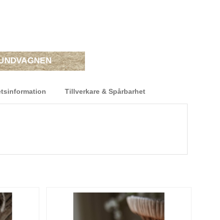
KUNDVAGNEN
tsinformation
Tillverkare & Spårbarhet